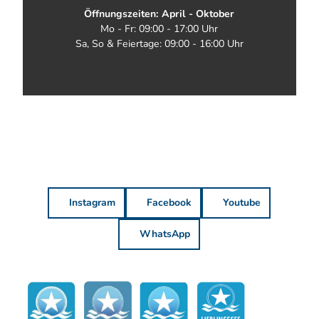
Öffnungszeiten: April - Oktober
Mo - Fr: 09:00 - 17:00 Uhr
Sa, So & Feiertage: 09:00 - 16:00 Uhr
Instagram
Facebook
Youtube
WhatsApp