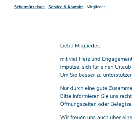
Scharmützelsee
Service & Kontakt
Mitglieder
Liebe Mitglieder,
mit viel Herz und Engagement
Impulse, sich für einen Urlaub
Um Sie besser zu unterstützen
Nur durch eine gute Zusamme
Bitte informieren Sie uns rec
Öffnungszeiten oder Belegtzei
Wir freuen uns auch über ein