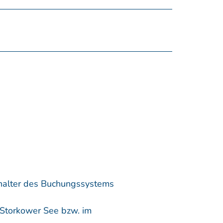
nhalter des Buchungssystems
 Storkower See bzw. im