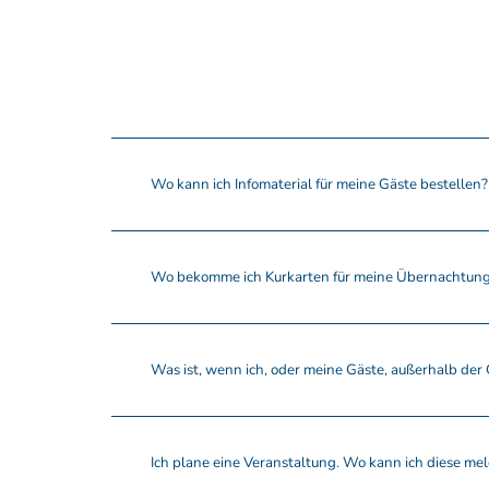
Wo kann ich Infomaterial für meine Gäste bestellen?
Wo bekomme ich Kurkarten für meine Übernachtun
Was ist, wenn ich, oder meine Gäste, außerhalb der 
Ich plane eine Veranstaltung. Wo kann ich diese me