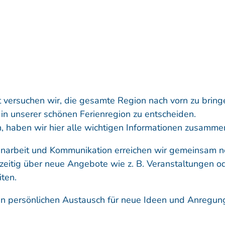
 versuchen wir, die gesamte Region nach vorn zu bring
 in unserer schönen Ferienregion zu entscheiden.
, haben wir hier alle wichtigen Informationen zusamme
narbeit und Kommunikation erreichen wir gemeinsam n
htzeitig über neue Angebote wie z. B. Veranstaltungen o
ten.
en persönlichen Austausch für neue Ideen und Anregun