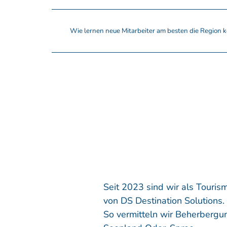
Wie lernen neue Mitarbeiter am besten die Region 
Seit 2023 sind wir als Touri
von DS Destination Solutions.
So vermitteln wir Beherbergu