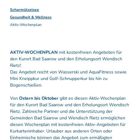
Scharmützelsee
Gesundheit & Wellness
Aktiv-Wochenplan
AKTIV-WOCHENPLAN
mit kostenfreien Angeboten für
den Kurort Bad Saarow und den Erholungsort Wendisch
Rietz!
Das Angebot reicht von Wasserski und AquaFitness sowie
Mini Kneippkur und Golf-Schnupperkur bis hin zu
Bogenschießen.
Von
Ostern bis Oktober
gibt es diesen Aktiv-Wochenplan
für den Kurort Bad Saarow und den Erholungsort Wendisch
Rietz. Zahlreiche Partner und die Unterstützung der
Gemeinden Bad Saarow und Wendisch Rietz ermöglichen
diesen Wochenplan mit kostenfreien Aktiv-Angeboten für
Kurkarteninhaber. Urlauber aus anderen Orten oder
Einheimische können das Angebot zum ermäßigten