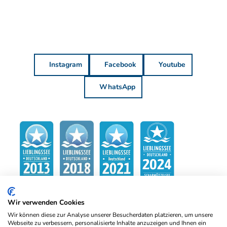
Instagram
Facebook
Youtube
WhatsApp
Wir verwenden Cookies
Wir können diese zur Analyse unserer Besucherdaten platzieren, um unsere
Webseite zu verbessern, personalisierte Inhalte anzuzeigen und Ihnen ein