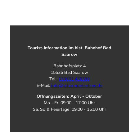
Tourist-Information im hist. Bahnhof Bad
Saarow
Bahnhofsplatz 4
15526 Bad Saarow
Tel.:
033631 438380
E-Mail:
info@scharmuetzelsee.de
Öffnungszeiten: April - Oktober
Mo - Fr: 09:00 - 17:00 Uhr
Sa, So & Feiertage: 09:00 - 16:00 Uhr