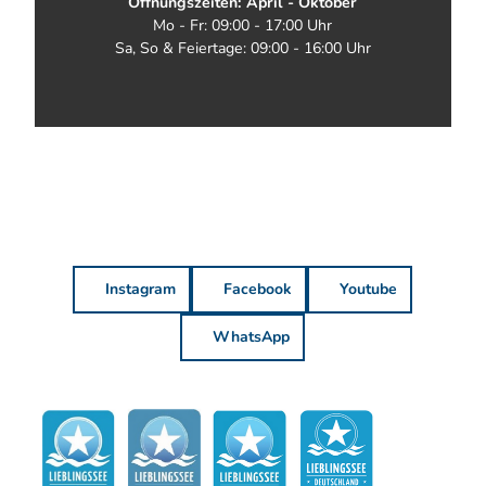
Öffnungszeiten: April - Oktober
Mo - Fr: 09:00 - 17:00 Uhr
Sa, So & Feiertage: 09:00 - 16:00 Uhr
Instagram
Facebook
Youtube
WhatsApp