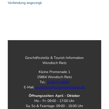
Verbindung angezeigt.
Geschäftsstelle & Tourist-Information
Wendisch Rietz
Kleine Promenade 1
15864 Wendisch Rietz
Tel.:
033679 64840
E-Mail:
tourismus@scharmuetzelsee.de
Öffnungszeiten: April - Oktober
Mo - Fr: 09:00 - 17:00 Uhr
Sa, So & Feiertage: 09:00 - 16:00 Uhr