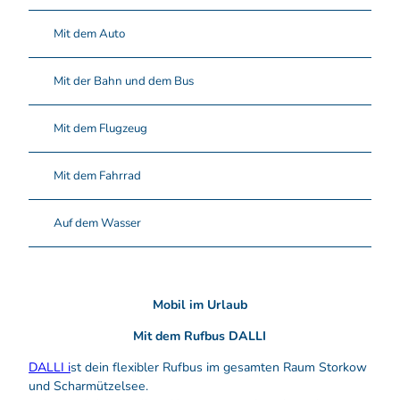
Mit dem Auto
Mit der Bahn und dem Bus
Mit dem Flugzeug
Mit dem Fahrrad
Auf dem Wasser
Mobil im Urlaub
Mit dem Rufbus DALLI
DALLI
i
st dein flexibler Rufbus im gesamten Raum Storkow
und Scharmützelsee.