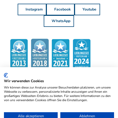
Instagram
Facebook
Youtube
WhatsApp
Wir verwenden Cookies
Wir können diese zur Analyse unserer Besucherdaten platzieren, um unsere
Webseite zu verbessern, personalisierte Inhalte anzuzeigen und Ihnen ein
großartiges Webseiten-Erlebnis zu bieten. Für weitere Informationen zu den
von uns verwendeten Cookies öffnen Sie die Einstellungen.
Alle akzeptieren
Ablehnen