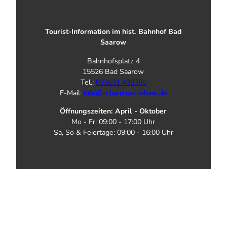
Tourist-Information im hist. Bahnhof Bad
Saarow
Bahnhofsplatz 4
15526 Bad Saarow
Tel.:
033631 438380
E-Mail:
info@scharmuetzelsee.de
Öffnungszeiten: April - Oktober
Mo - Fr: 09:00 - 17:00 Uhr
Sa, So & Feiertage: 09:00 - 16:00 Uhr