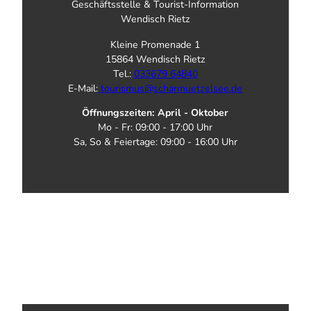
Geschäftsstelle & Tourist-Information
Wendisch Rietz
Kleine Promenade 1
15864 Wendisch Rietz
Tel.:
033679 64840
E-Mail:
tourismus@scharmuetzelsee.de
Öffnungszeiten: April - Oktober
Mo - Fr: 09:00 - 17:00 Uhr
Sa, So & Feiertage: 09:00 - 16:00 Uhr