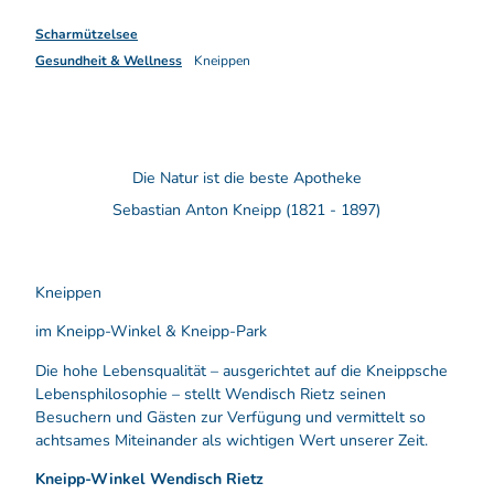
Scharmützelsee
Gesundheit & Wellness
Kneippen
Die Natur ist die beste Apotheke
Sebastian Anton Kneipp (1821 - 1897)
Kneippen
im Kneipp-Winkel & Kneipp-Park
Die hohe Lebensqualität – ausgerichtet auf die Kneippsche
Lebensphilosophie – stellt Wendisch Rietz seinen
Besuchern und Gästen zur Verfügung und vermittelt so
achtsames Miteinander als wichtigen Wert unserer Zeit.
Kneipp-Winkel Wendisch Rietz