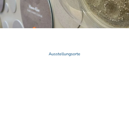
Ausstellungsorte