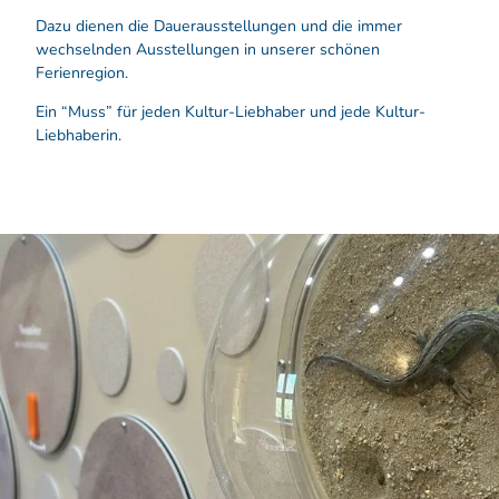
Dazu dienen die Dauerausstellungen und die immer
wechselnden Ausstellungen in unserer schönen
Ferienregion.
Ein “Muss” für jeden Kultur-Liebhaber und jede Kultur-
Liebhaberin.