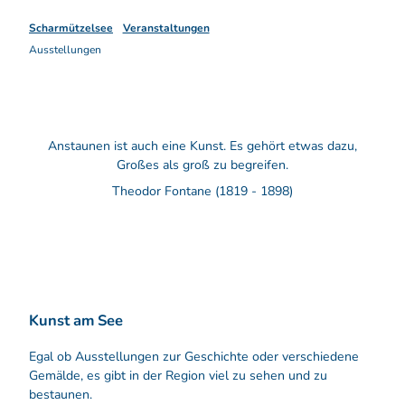
Scharmützelsee
Veranstaltungen
Ausstellungen
Anstaunen ist auch eine Kunst. Es gehört etwas dazu,
Großes als groß zu begreifen.
Theodor Fontane (1819 - 1898)
Kunst am See
Egal ob Ausstellungen zur Geschichte oder verschiedene
Gemälde, es gibt in der Region viel zu sehen und zu
bestaunen.