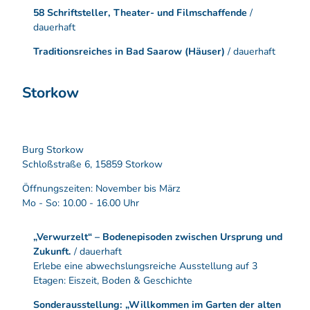
58 Schriftsteller, Theater- und Filmschaffende
/
dauerhaft
Traditionsreiches in Bad Saarow
(Häuser)
/ dauerhaft
Storkow
Burg Storkow
Schloßstraße 6, 15859 Storkow
Öffnungszeiten: November bis März
Mo - So: 10.00 - 16.00 Uhr
„Verwurzelt“ – Bodenepisoden zwischen Ursprung und
Zukunft.
/ dauerhaft
Erlebe eine abwechslungsreiche Ausstellung auf 3
Etagen: Eiszeit, Boden & Geschichte
Sonderausstellung: „Willkommen im Garten der alten