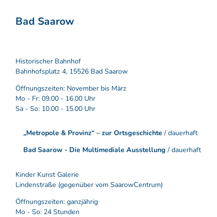
Bad Saarow
Historischer Bahnhof
Bahnhofsplatz 4, 15526 Bad Saarow
Öffnungszeiten: November bis März
Mo - Fr: 09.00 - 16.00 Uhr
Sa - So: 10.00 - 15.00 Uhr
„Metropole & Provinz“ – zur Ortsgeschichte
/ dauerhaft
Bad Saarow - Die Multimediale Ausstellung
/ dauerhaft
Kinder Kunst Galerie
Lindenstraße (gegenüber vom SaarowCentrum)
Öffnungszeiten: ganzjährig
Mo - So: 24 Stunden