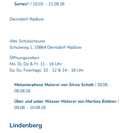
Sorten“
/ 15.03. – 21.09.26
Diensdorf-Radlow
Alte Schulscheune
Schulweg 1, 15864 Diensdorf-Radlow
Öffnungszeiten:
Mo, Di, Do & Fr: 11 - 16 Uhr
Sa, So, Feiertags: 10 - 12 & 14 - 16 Uhr
Metamorphose Malerei von Silvia Schott
/ 28.06. -
06.08.26
Über und unter Wasser Malerei
von Martina Büttner
/
09.08. - 10.09.26
Lindenberg