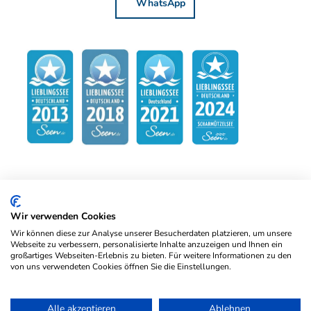
WhatsApp
Wir verwenden Cookies
Wir können diese zur Analyse unserer Besucherdaten platzieren, um unsere
Webseite zu verbessern, personalisierte Inhalte anzuzeigen und Ihnen ein
großartiges Webseiten-Erlebnis zu bieten. Für weitere Informationen zu den
von uns verwendeten Cookies öffnen Sie die Einstellungen.
Kontakt
Impressum
Datenschutz
Alle akzeptieren
Ablehnen