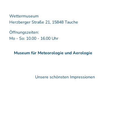
Wettermuseum
Herzberger Straße 21, 15848 Tauche
Öffnungszeiten:
Mo - So: 10.00 - 16.00 Uhr
Museum für Meteorologie und Aerologie
Unsere schönsten Impressionen