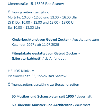
Ulmenstraße 15, 15526 Bad Saarow
Öffnungszeiten: ganzjährig
Mo & Fr: 10.00 - 12.00 und 13.00 - 16.00 Uhr
Di & Do: 10.00 - 12.00 und 13.00 - 18.00 Uhr
Sa: 10.00 - 12.00 Uhr
Kinderbuchkunst von Getrud Zucker
- Ausstellung zum
Kalender 2027 / ab 11.07.2026
Filmplakate gestaltet von Getrud Zucker -
(Literaturkabinett)
/ ab Anfang Juli
HELIOS Klinikum
Pieskower Str. 33, 15526 Bad Saarow
Öffnungszeiten: ganzjährig zu Besucherzeiten
50 Musiker und Schauspieler seit 1900
/ dauerhaft
50 Bildende Künstler und Architekten
/ dauerhaft