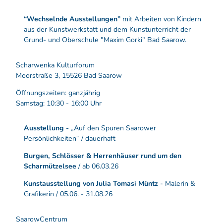
“Wechselnde Ausstellungen”
mit Arbeiten von Kindern
aus der Kunstwerkstatt und dem Kunstunterricht der
Grund- und Oberschule "Maxim Gorki" Bad Saarow.
Scharwenka Kulturforum
Moorstraße 3, 15526 Bad Saarow
Öffnungszeiten: ganzjährig
Samstag: 10:30 - 16:00 Uhr
Ausstellung -
„Auf den Spuren Saarower
Persönlichkeiten“ / dauerhaft
Burgen, Schlösser & Herrenhäuser rund um den
Scharmützelsee
/ ab 06.03.26
Kunstausstellung von Julia Tomasi Müntz
- Malerin &
Grafikerin / 05.06. - 31.08.26
SaarowCentrum