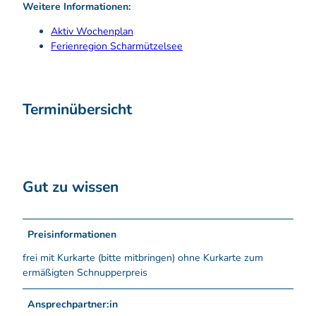
Weitere Informationen:
Aktiv Wochenplan
Ferienregion Scharmützelsee
Terminübersicht
Gut zu wissen
Preisinformationen
frei mit Kurkarte (bitte mitbringen) ohne Kurkarte zum
ermäßigten Schnupperpreis
Ansprechpartner:in