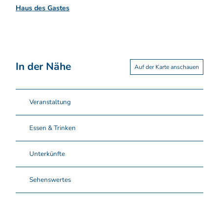
Haus des Gastes
In der Nähe
Auf der Karte anschauen
Veranstaltung
Essen & Trinken
Unterkünfte
Sehenswertes