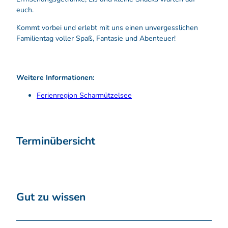
euch.
Kommt vorbei und erlebt mit uns einen unvergesslichen
Familientag voller Spaß, Fantasie und Abenteuer!
Weitere Informationen:
Ferienregion Scharmützelsee
Terminübersicht
Gut zu wissen