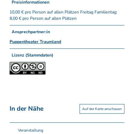
Preisinformationen
10,00 € pro Person auf allen Plätzen Freitag Familientag:
8,00 € pro Person auf allen Plätzen
Ansprechpartner:in
Puppentheater Traumland
Lizenz (Stammdaten)
In der Nähe
Auf der Karte anschauen
Veranstaltung