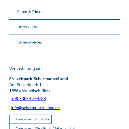
Essen & Trinken
Unterkünfte
Sehenswertes
Veranstaltungsort
Freizeitpark Scharmuntzelland
Am Freizeitpark 1
15864
Wendisch Rietz
+49 33679 799788
info@scharmuntzelland.de
Anreise mit dem Auto
Anreise mit öffentlichen Verkehrsmitteln