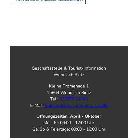
Geschäftsstelle & Tourist-Information
Wendisch Rietz
Kleine Promenade 1
15864 Wendisch Rietz
Tel.:
033679 64840
E-Mail:
tourismus@scharmuetzelsee.de
Öffnungszeiten: April - Oktober
Mo - Fr: 09:00 - 17:00 Uhr
Sa, So & Feiertage: 09:00 - 16:00 Uhr