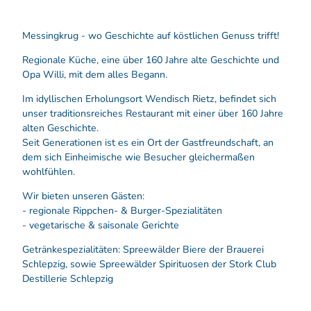
Messingkrug - wo Geschichte auf köstlichen Genuss trifft!
Regionale Küche, eine über 160 Jahre alte Geschichte und
Opa Willi, mit dem alles Begann.
Im idyllischen Erholungsort Wendisch Rietz, befindet sich
unser traditionsreiches Restaurant mit einer über 160 Jahre
alten Geschichte.
Seit Generationen ist es ein Ort der Gastfreundschaft, an
dem sich Einheimische wie Besucher gleichermaßen
wohlfühlen.
Wir bieten unseren Gästen:
- regionale Rippchen- & Burger-Spezialitäten
- vegetarische & saisonale Gerichte
Getränkespezialitäten: Spreewälder Biere der Brauerei
Schlepzig, sowie Spreewälder Spirituosen der Stork Club
Destillerie Schlepzig