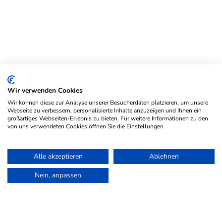
Wir verwenden Cookies
Wir können diese zur Analyse unserer Besucherdaten platzieren, um unsere
Webseite zu verbessern, personalisierte Inhalte anzuzeigen und Ihnen ein
großartiges Webseiten-Erlebnis zu bieten. Für weitere Informationen zu den
von uns verwendeten Cookies öffnen Sie die Einstellungen.
Alle akzeptieren
Ablehnen
Nein, anpassen