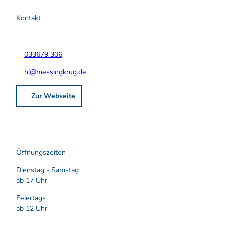
Kontakt
033679 306
hi@messingkrug.de
Zur Webseite
Öffnungszeiten
Dienstag - Samstag
ab 17 Uhr
Feiertags
ab 12 Uhr