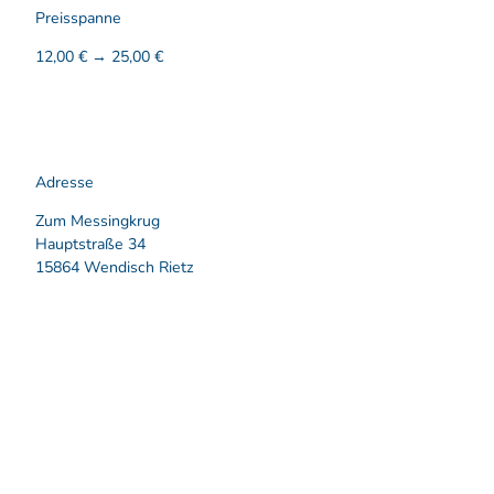
Preisspanne
12,00 € → 25,00 €
Adresse
Zum Messingkrug
Hauptstraße 34
15864 Wendisch Rietz