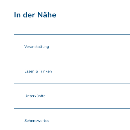
In der Nähe
Veranstaltung
Essen & Trinken
Unterkünfte
Sehenswertes