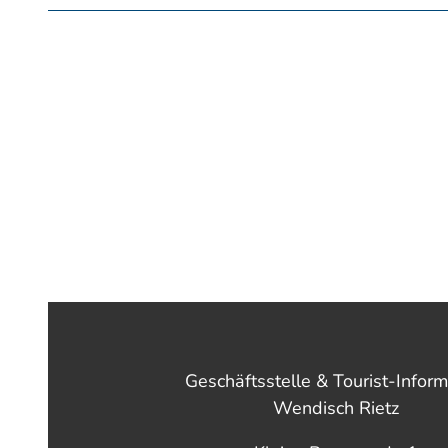
Geschäftsstelle & Tourist-Inform
Wendisch Rietz