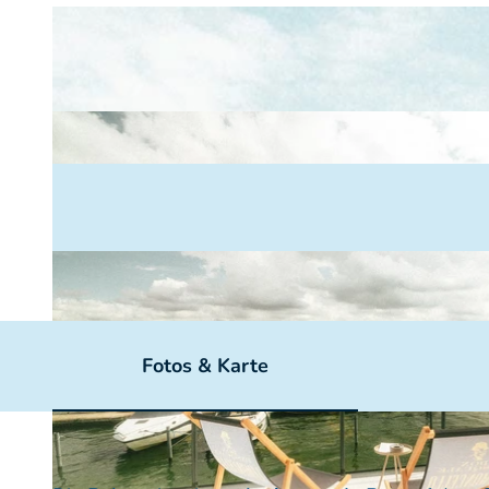
Fotos & Karte