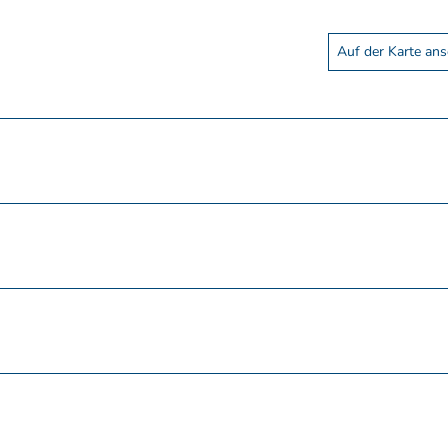
Auf der Karte an