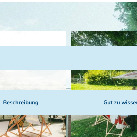
Beschreibung
Gut zu wisse