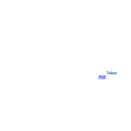
Teilen
PDF