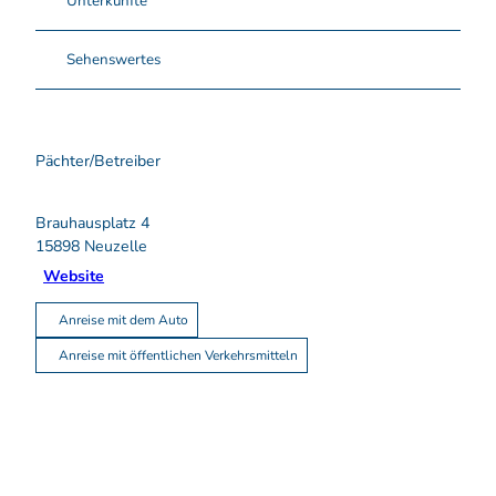
Unterkünfte
Sehenswertes
Pächter/Betreiber
Brauhausplatz 4
15898
Neuzelle
Website
Anreise mit dem Auto
Anreise mit öffentlichen Verkehrsmitteln