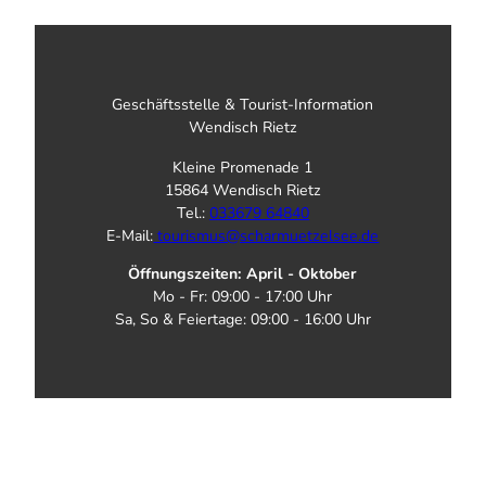
Geschäftsstelle & Tourist-Information
Wendisch Rietz
Kleine Promenade 1
15864 Wendisch Rietz
Tel.:
033679 64840
E-Mail:
tourismus@scharmuetzelsee.de
Öffnungszeiten: April - Oktober
Mo - Fr: 09:00 - 17:00 Uhr
Sa, So & Feiertage: 09:00 - 16:00 Uhr