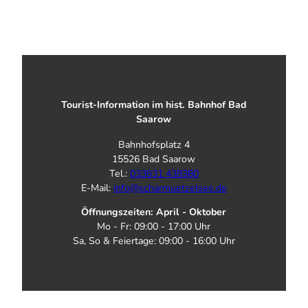
Tourist-Information im hist. Bahnhof Bad
Saarow
Bahnhofsplatz 4
15526 Bad Saarow
Tel.:
033631 438380
E-Mail:
info@scharmuetzelsee.de
Öffnungszeiten: April - Oktober
Mo - Fr: 09:00 - 17:00 Uhr
Sa, So & Feiertage: 09:00 - 16:00 Uhr