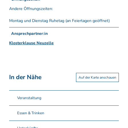
Andere Öffnungszeiten:
Montag und Dienstag Ruhetag (an Feiertagen geöffnet)
Ansprechpartner:in
Klosterklause Neuzelle
In der Nähe
Auf der Karte anschauen
Veranstaltung
Essen & Trinken