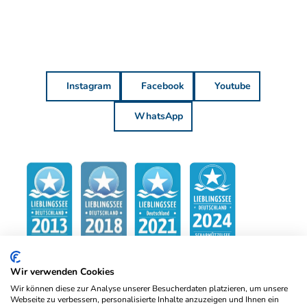
Instagram
Facebook
Youtube
WhatsApp
Wir verwenden Cookies
Wir können diese zur Analyse unserer Besucherdaten platzieren, um unsere
Webseite zu verbessern, personalisierte Inhalte anzuzeigen und Ihnen ein