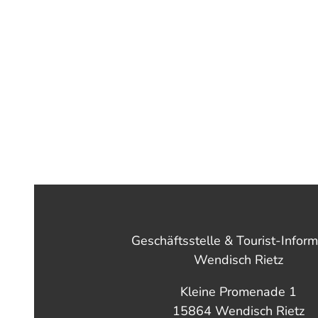
Geschäftsstelle & Tourist-Inform
Wendisch Rietz
Kleine Promenade 1
15864 Wendisch Rietz