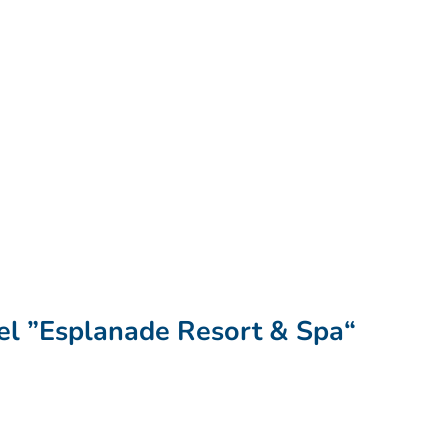
el ”Esplanade Resort & Spa“