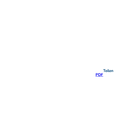
Teilen
PDF