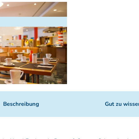
Beschreibung
Gut zu wisse