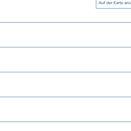
Auf der Karte an