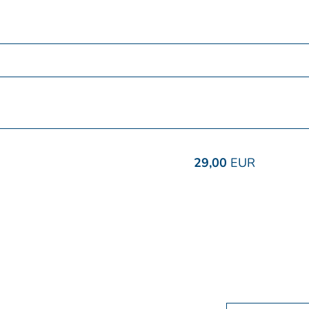
29,00
EUR