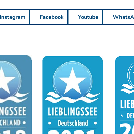
Instagram
Facebook
Youtube
WhatsA