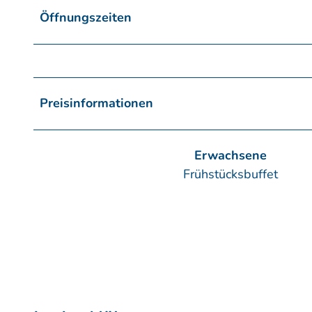
Öffnungszeiten
Preisinformationen
Erwachsene
Frühstücksbuffet