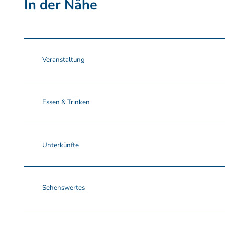
In der Nähe
Veranstaltung
Essen & Trinken
Unterkünfte
Sehenswertes