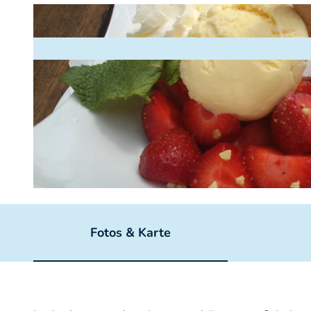
© TV SOS
Fotos & Karte