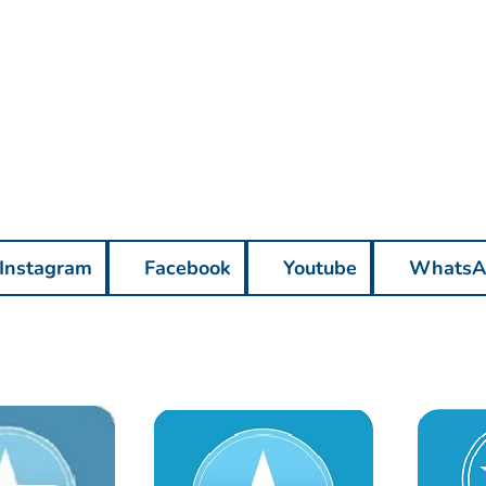
Instagram
Facebook
Youtube
WhatsA