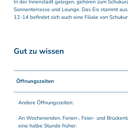
In der Innenstadt gelegen, gehören zum Schukuram
Sonnenterrasse und Lounge. Das Eis stammt aus 
12-14 befindet sich auch eine Filiale von Schuk
Gut zu wissen
Öffnungszeiten
Andere Öffnungszeiten:
An Wochenenden, Ferien-, Feier- und Brückenta
eine halbe Stunde früher.