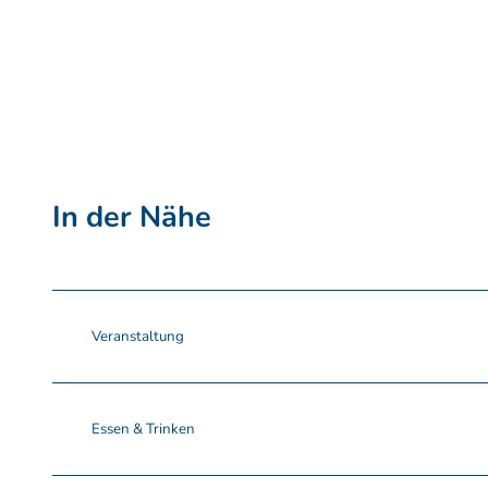
In der Nähe
Veranstaltung
Essen & Trinken