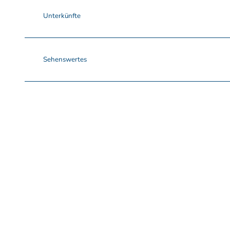
Unterkünfte
Sehenswertes