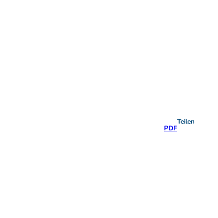
Teilen
PDF