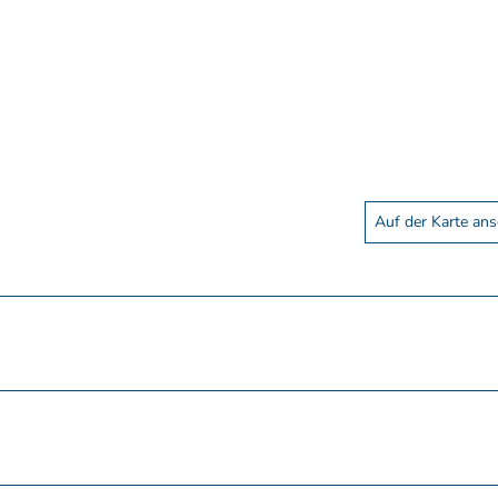
Auf der Karte an