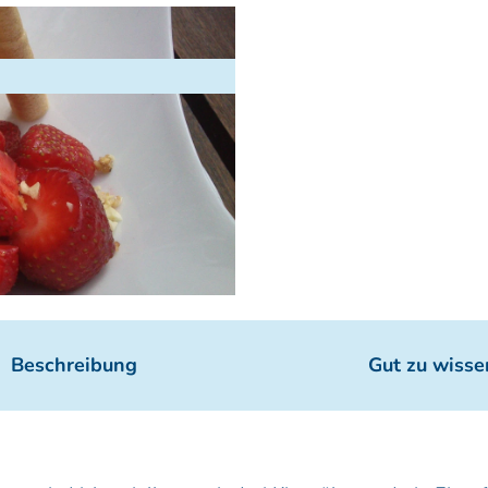
Beschreibung
Gut zu wisse