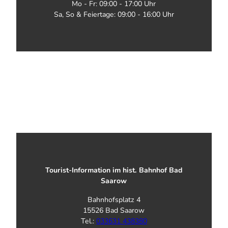
Mo - Fr: 09:00 - 17:00 Uhr
Sa, So & Feiertage: 09:00 - 16:00 Uhr
Tourist-Information im hist. Bahnhof Bad
Saarow
Bahnhofsplatz 4
15526 Bad Saarow
Tel.:
033631 438380