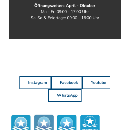
Öffnungszeiten: April - Oktober
Mo - Fr: 09:00 - 17:00 Uhr
Sa, So & Feiertage: 09:00 - 16:00 Uhr
Instagram
Facebook
Youtube
WhatsApp