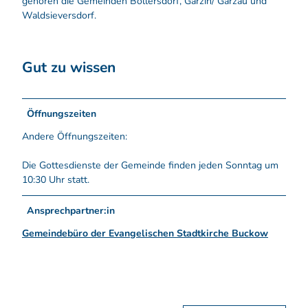
gehören die Gemeinden Bollersdorf, Garzin/ Garzau und
Waldsieversdorf.
Gut zu wissen
Öffnungszeiten
Andere Öffnungszeiten:
Die Gottesdienste der Gemeinde finden jeden Sonntag um
10:30 Uhr statt.
Ansprechpartner:in
Gemeindebüro der Evangelischen Stadtkirche Buckow