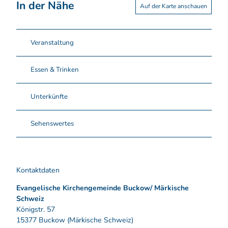
In der Nähe
Auf der Karte anschauen
Veranstaltung
Essen & Trinken
Unterkünfte
Sehenswertes
Kontaktdaten
Evangelische Kirchengemeinde Buckow/ Märkische
Schweiz
Königstr. 57
15377
Buckow (Märkische Schweiz)