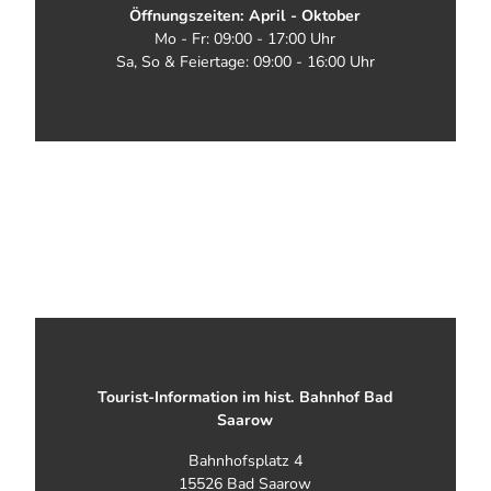
Öffnungszeiten: April - Oktober
Mo - Fr: 09:00 - 17:00 Uhr
Sa, So & Feiertage: 09:00 - 16:00 Uhr
Tourist-Information im hist. Bahnhof Bad
Saarow
Bahnhofsplatz 4
15526 Bad Saarow