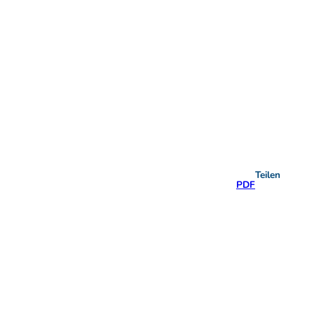
Teilen
PDF