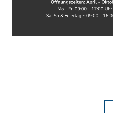
Öffnungszeiten: April - Okto
Mo - Fr: 09:00 - 17:00 Uhr
Sa, So & Feiertage: 09:00 - 16: