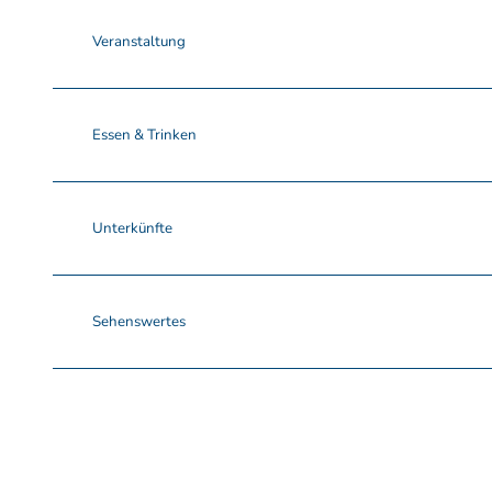
Veranstaltung
Essen & Trinken
Unterkünfte
Sehenswertes