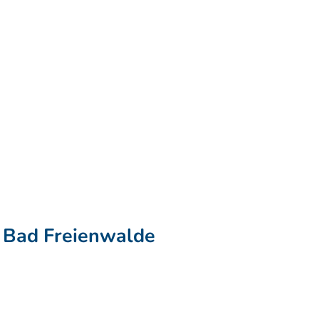
n Bad Freienwalde