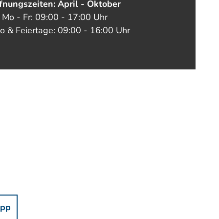
fnungszeiten: April - Oktober
Mo - Fr: 09:00 - 17:00 Uhr
o & Feiertage: 09:00 - 16:00 Uhr
pp