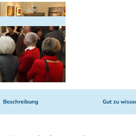
Beschreibung
Gut zu wisse