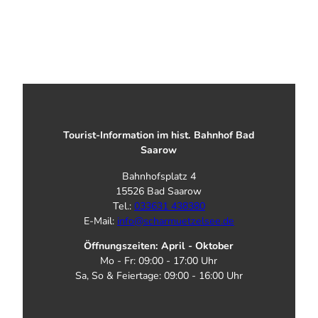
Tourist-Information im hist. Bahnhof Bad
Saarow
Bahnhofsplatz 4
15526 Bad Saarow
Tel.:
033631 438380
E-Mail:
info@scharmuetzelsee.de
Öffnungszeiten: April - Oktober
Mo - Fr: 09:00 - 17:00 Uhr
Sa, So & Feiertage: 09:00 - 16:00 Uhr