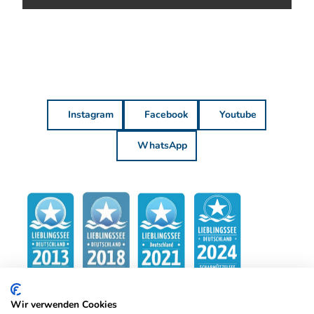
Instagram
Facebook
Youtube
WhatsApp
Wir verwenden Cookies