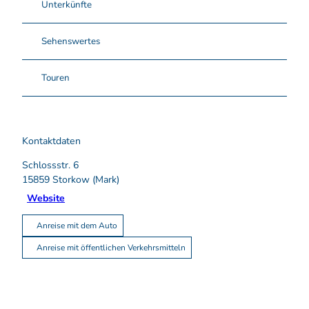
Unterkünfte
Sehenswertes
Touren
Kontaktdaten
Schlossstr. 6
15859
Storkow (Mark)
Website
Anreise mit dem Auto
Anreise mit öffentlichen Verkehrsmitteln