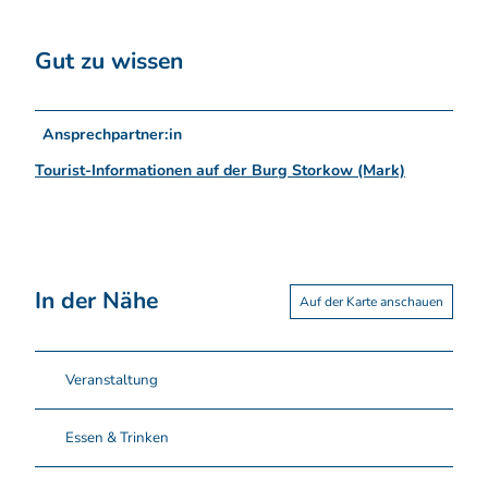
Gut zu wissen
Ansprechpartner:in
Tourist-Informationen auf der Burg Storkow (Mark)
In der Nähe
Auf der Karte anschauen
Veranstaltung
Essen & Trinken