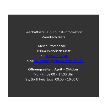
Geschäftsstelle & Tourist-Information
Wendisch Rietz
Kleine Promenade 1
15864 Wendisch Rietz
Tel.:
033679 64840
E-Mail:
tourismus@scharmuetzelsee.de
Öffnungszeiten: April - Oktober
Mo - Fr: 09:00 - 17:00 Uhr
Sa, So & Feiertage: 09:00 - 16:00 Uhr