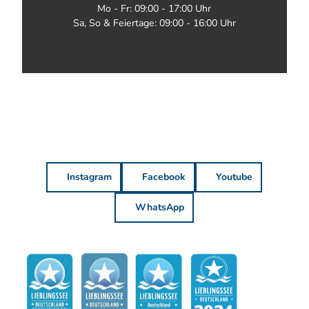
Mo - Fr: 09:00 - 17:00 Uhr
Sa, So & Feiertage: 09:00 - 16:00 Uhr
Instagram
Facebook
Youtube
WhatsApp