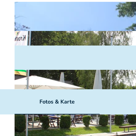
Fotos & Karte