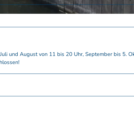
, Juli und August von 11 bis 20 Uhr, September bis 5. O
hlossen!