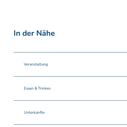
In der Nähe
Veranstaltung
Essen & Trinken
Unterkünfte