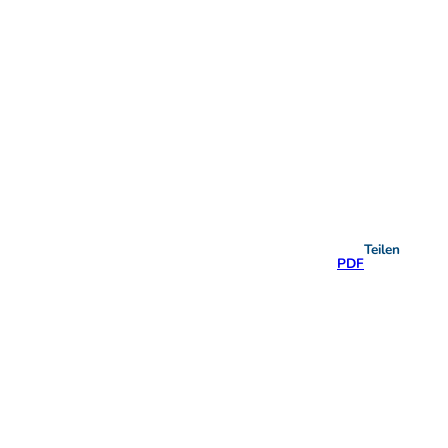
Teilen
PDF