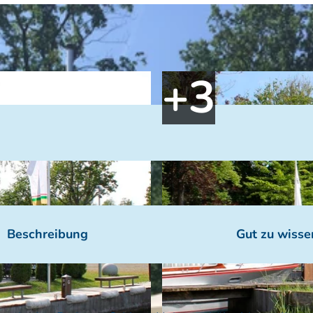
Beschreibung
Gut zu wisse