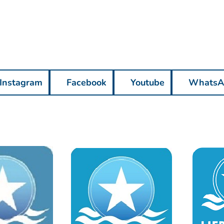
Instagram
Facebook
Youtube
WhatsA