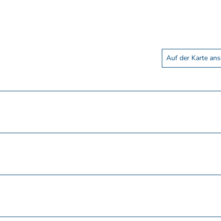
Auf der Karte an