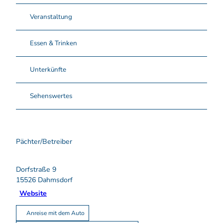
Veranstaltung
Essen & Trinken
Unterkünfte
Sehenswertes
Pächter/Betreiber
Dorfstraße 9
15526
Dahmsdorf
Website
Anreise mit dem Auto