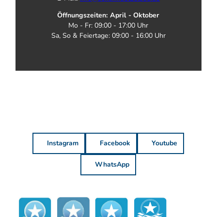
Öffnungszeiten: April - Oktober
Mo - Fr: 09:00 - 17:00 Uhr
Sa, So & Feiertage: 09:00 - 16:00 Uhr
Instagram
Facebook
Youtube
WhatsApp