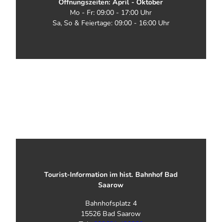
Öffnungszeiten: April - Oktober
Mo - Fr: 09:00 - 17:00 Uhr
Sa, So & Feiertage: 09:00 - 16:00 Uhr
Tourist-Information im hist. Bahnhof Bad
Saarow
Bahnhofsplatz 4
15526 Bad Saarow