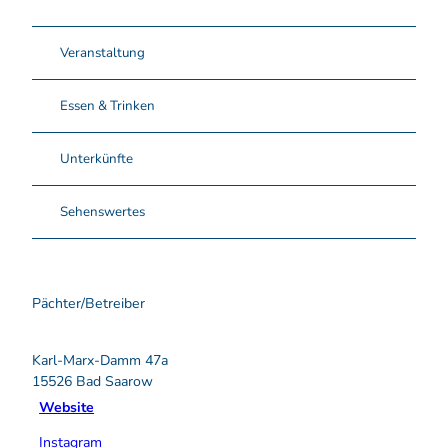
Veranstaltung
Essen & Trinken
Unterkünfte
Sehenswertes
Pächter/Betreiber
Karl-Marx-Damm 47a
15526
Bad Saarow
Website
Instagram