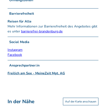
Öffnungszeiten
Barrierefreiheit
Reisen für Alle
Mehr Informationen zur Barrierefreiheit des Angebotes gibt
es unter
barrierefrei-brandenburg.de
Social Media
Instagram
Facebook
Ansprechpartner:in
Freilich am See - MeineZeit Mgt. AG
In der Nähe
Auf der Karte anschauen