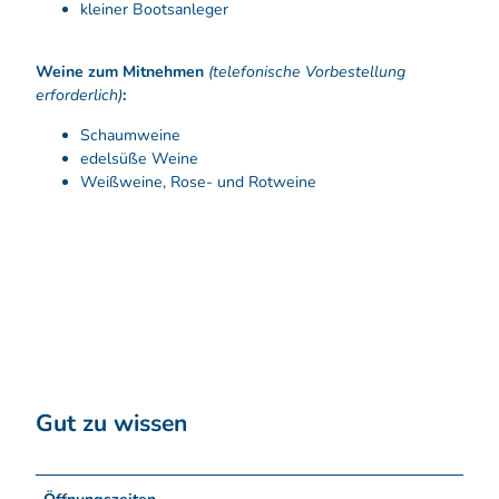
kleiner Bootsanleger
Weine zum Mitnehmen
(telefonische Vorbestellung
erforderlich)
:
Schaumweine
edelsüße Weine
Weißweine, Rose- und Rotweine
Gut zu wissen