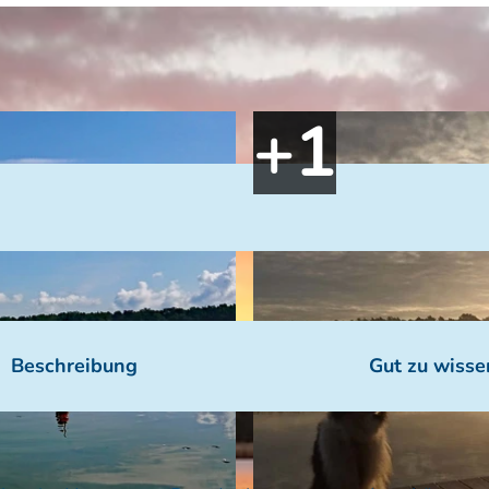
Beschreibung
Gut zu wisse