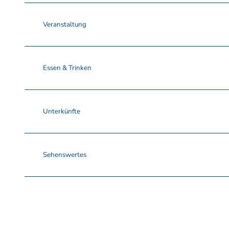
Veranstaltung
Essen & Trinken
Unterkünfte
Sehenswertes