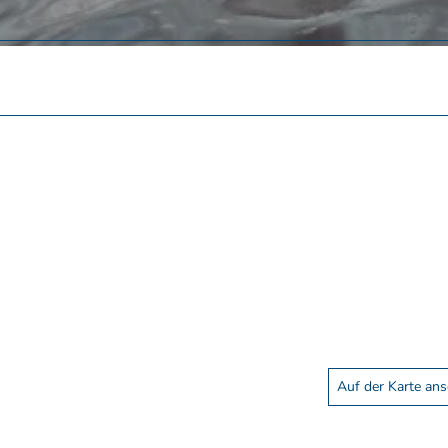
Auf der Karte an