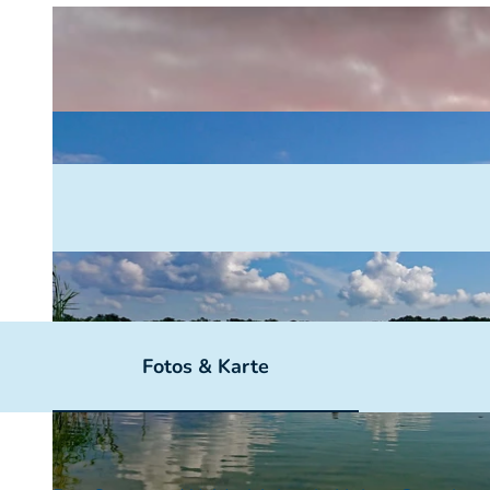
Fotos & Karte