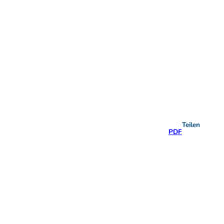
Teilen
PDF