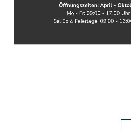
Öffnungszeiten: April - Okto
Mo - Fr: 09:00 - 17:00 Uhr
Sa, So & Feiertage: 09:00 - 16: