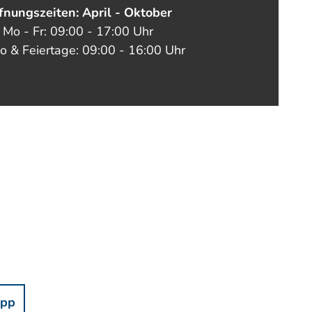
fnungszeiten: April - Oktober
Mo - Fr: 09:00 - 17:00 Uhr
o & Feiertage: 09:00 - 16:00 Uhr
pp