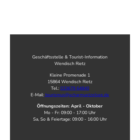
Geschäftsstelle & Tourist-Information
Wendisch Rietz
Kleine Promenade 1
15864 Wendisch Rietz
Tel.:
033679 64840
E-Mail:
tourismus@scharmuetzelsee.de
Öffnungszeiten: April - Oktober
Mo - Fr: 09:00 - 17:00 Uhr
Sa, So & Feiertage: 09:00 - 16:00 Uhr