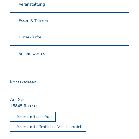
Veranstaltung
Essen & Trinken
Unterkünfte
Sehenswertes
Kontaktdaten
Am See
15848
Ranzig
Anreise mit dem Auto
Anreise mit öffentlichen Verkehrsmitteln