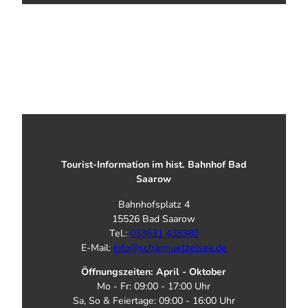
Tourist-Information im hist. Bahnhof Bad
Saarow
Bahnhofsplatz 4
15526 Bad Saarow
Tel.:
033631 438380
E-Mail:
info@scharmuetzelsee.de
Öffnungszeiten: April - Oktober
Mo - Fr: 09:00 - 17:00 Uhr
Sa, So & Feiertage: 09:00 - 16:00 Uhr