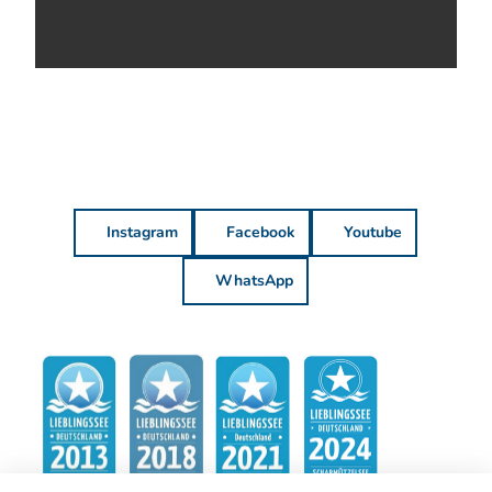
Instagram
Facebook
Youtube
WhatsApp