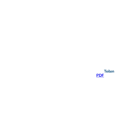
Teilen
PDF