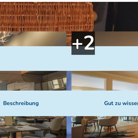
Beschreibung
Gut zu wisse