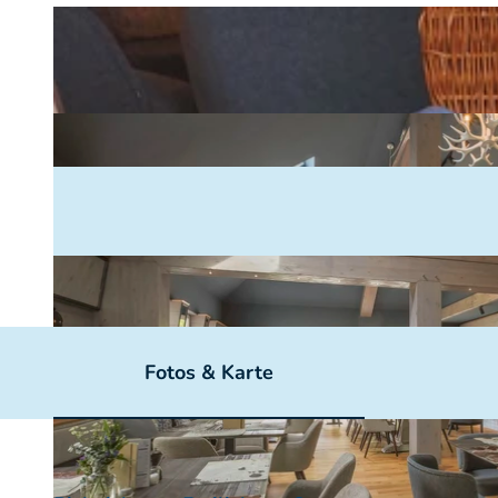
Fotos & Karte