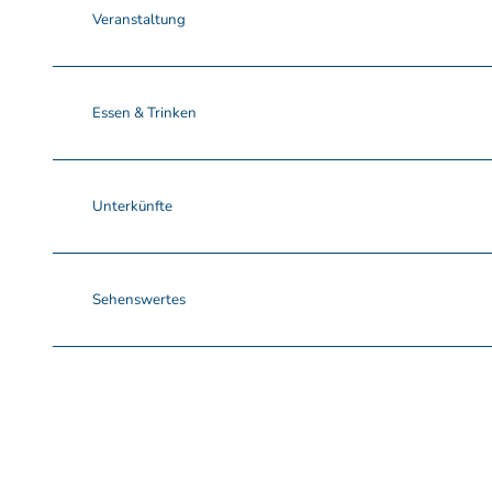
Veranstaltung
Essen & Trinken
Unterkünfte
Sehenswertes