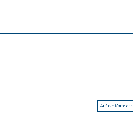
Auf der Karte an