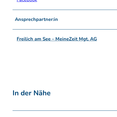
Ansprechpartner:in
Freilich am See - MeineZeit Mgt. AG
In der Nähe