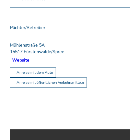
Pächter/Betreiber
Mühlenstraße 5A
15517
Fürstenwalde/Spree
Website
Anreise mit dem Auto
Anreise mit öffentlichen Verkehrsmitteln