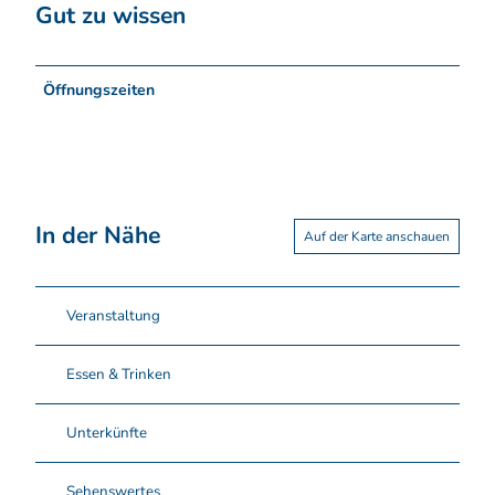
Gut zu wissen
Öffnungszeiten
In der Nähe
Auf der Karte anschauen
Veranstaltung
Essen & Trinken
Unterkünfte
Sehenswertes