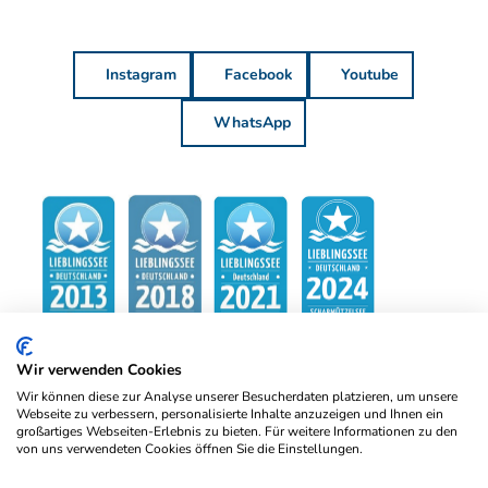
Instagram
Facebook
Youtube
WhatsApp
Wir verwenden Cookies
Wir können diese zur Analyse unserer Besucherdaten platzieren, um unsere
Webseite zu verbessern, personalisierte Inhalte anzuzeigen und Ihnen ein
großartiges Webseiten-Erlebnis zu bieten. Für weitere Informationen zu den
von uns verwendeten Cookies öffnen Sie die Einstellungen.