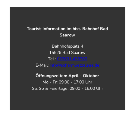
Tourist-Information im hist. Bahnhof Bad
Saarow
Bahnhofsplatz 4
15526 Bad Saarow
Tel.:
033631 438380
E-Mail:
info@scharmuetzelsee.de
Öffnungszeiten: April - Oktober
Mo - Fr: 09:00 - 17:00 Uhr
Sa, So & Feiertage: 09:00 - 16:00 Uhr