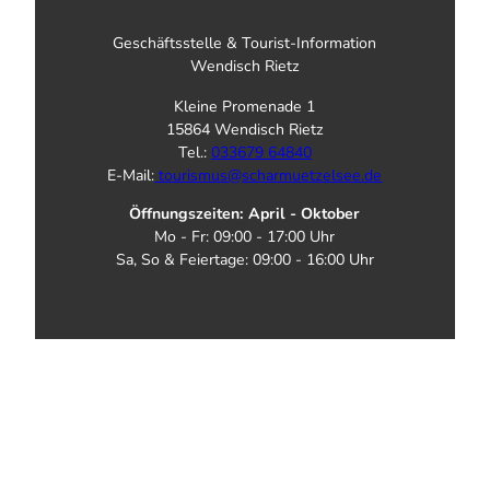
Geschäftsstelle & Tourist-Information
Wendisch Rietz
Kleine Promenade 1
15864 Wendisch Rietz
Tel.:
033679 64840
E-Mail:
tourismus@scharmuetzelsee.de
Öffnungszeiten: April - Oktober
Mo - Fr: 09:00 - 17:00 Uhr
Sa, So & Feiertage: 09:00 - 16:00 Uhr