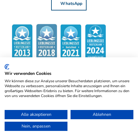
WhatsApp
Wir verwenden Cookies
Wir können diese zur Analyse unserer Besucherdaten platzieren, um unsere
Webseite zu verbessern, personalisierte Inhalte anzuzeigen und Ihnen ein
großartiges Webseiten-Erlebnis zu bieten. Für weitere Informationen zu den
von uns verwendeten Cookies öffnen Sie die Einstellungen.
Alle akzeptieren
Ablehnen
Nein, anpassen
Kontakt
Impressum
Datenschutz